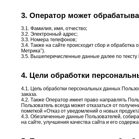
3. Оператор может обрабатыв
3.1. Фамилия, имя, отчество;
3.2. Электронный адрес;
3.3. Номера телефонов;
3.4. Также на сайте происходит сбор и обработка 
Метрика").
3.5. Вышеперечисленные данные далее по текст
4. Цели обработки персональ
4.1. Цель обработки персональных данных Польз
заказа.
4.2. Также Оператор имеет право направлять Пол
Пользователь всегда может отказаться от получе
пометкой «Отказ от уведомлений о новых продукт
4.3. Обезличенные данные Пользователей, собир
на сайте, улучшения качества сайта и его содержа