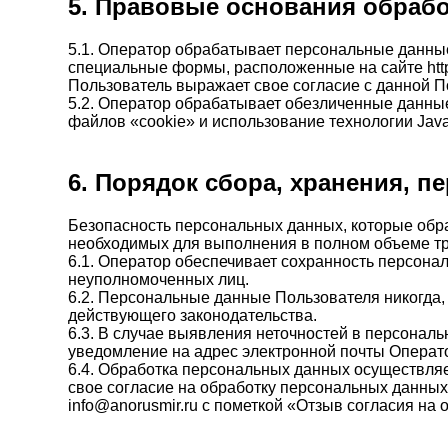
5. Правовые основания обраб
5.1. Оператор обрабатывает персональные данные
специальные формы, расположенные на сайте http
Пользователь выражает свое согласие с данной П
5.2. Оператор обрабатывает обезличенные данные
файлов «cookie» и использование технологии JavaS
6. Порядок сбора, хранения, 
Безопасность персональных данных, которые обр
необходимых для выполнения в полном объеме тр
6.1. Оператор обеспечивает сохранность персон
неуполномоченных лиц.
6.2. Персональные данные Пользователя никогда, 
действующего законодательства.
6.3. В случае выявления неточностей в персонал
уведомление на адрес электронной почты Операто
6.4. Обработка персональных данных осуществляе
свое согласие на обработку персональных данны
info@anorusmir.ru с пометкой «Отзыв согласия на