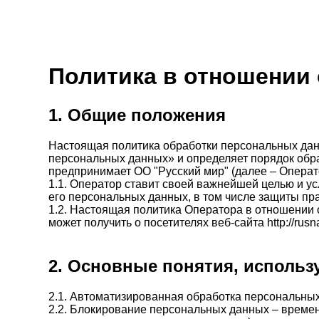
Политика в отношении
1. Общие положения
Настоящая политика обработки персональных данн
персональных данных» и определяет порядок обр
предпринимает ОО "Русский мир" (далее – Операт
1.1. Оператор ставит своей важнейшей целью и у
его персональных данных, в том числе защиты пра
1.2. Настоящая политика Оператора в отношении 
может получить о посетителях веб-сайта http://rusnat
2. Основные понятия, использ
2.1. Автоматизированная обработка персональны
2.2. Блокирование персональных данных – време