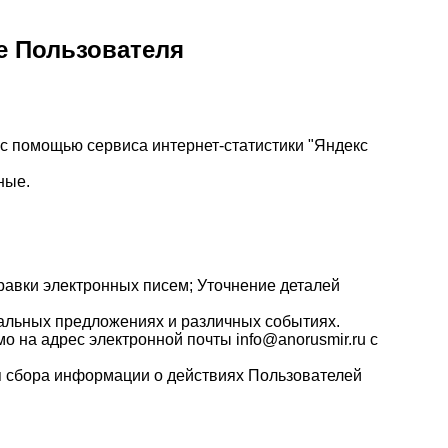
е Пользователя
) с помощью сервиса интернет-статистики "Яндекс
ные.
авки электронных писем; Уточнение деталей
иальных предложениях и различных событиях.
 на адрес электронной почты info@anorusmir.ru с
я сбора информации о действиях Пользователей