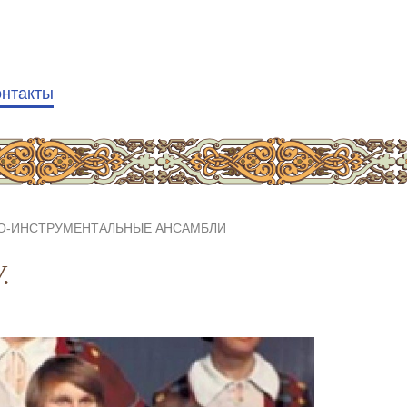
онтакты
НО-ИНСТРУМЕНТАЛЬНЫЕ АНСАМБЛИ
.