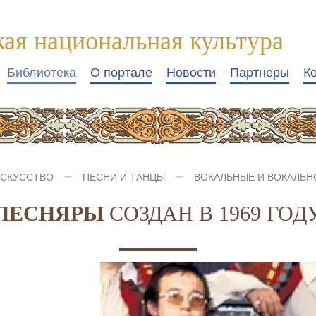
кая национальная культура
Библиотека
О портале
Новости
Партнеры
К
СКУССТВО
ПЕСНИ И ТАНЦЫ
ВОКАЛЬНЫЕ И ВОКАЛЬ
ПЕСНЯРЫ
СОЗДАН В 1969 ГОДУ