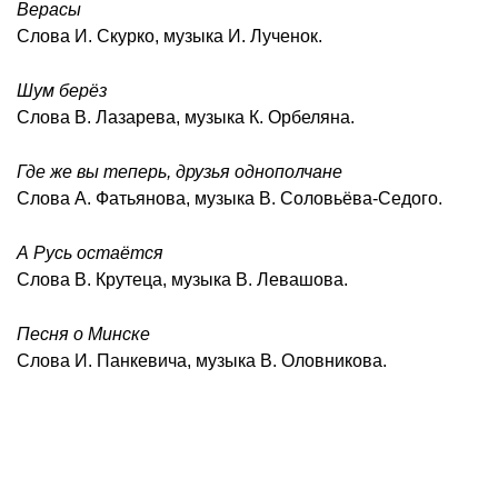
Верасы
Слова И. Скурко, музыка И. Лученок.
Шум берёз
Слова В. Лазарева, музыка К. Орбеляна.
Где же вы теперь, друзья однополчане
Слова А. Фатьянова, музыка В. Соловьёва-Седого.
А Русь остаётся
Слова В. Крутеца, музыка В. Левашова.
Песня о Минске
Слова И. Панкевича, музыка В. Оловникова.