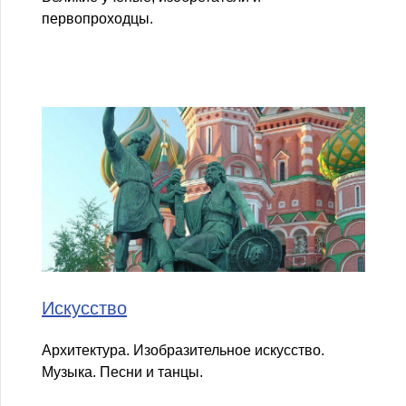
первопроходцы.
Искусство
Архитектура. Изобразительное искусство.
Музыка. Песни и танцы.