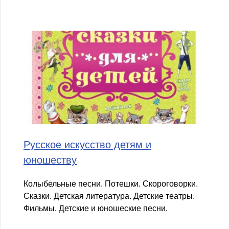
Русское искусство детям и
юношеству
Колыбельные песни. Потешки. Скороговорки.
Сказки. Детская литература. Детские театры.
Фильмы. Детские и юношеские песни.