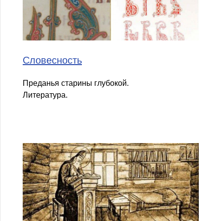
Словесность
Преданья старины глубокой.
Литература.