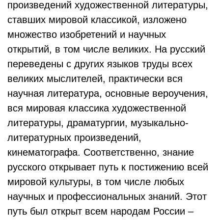
произведений художественной литературы,
ставших мировой классикой, изложено
множество изобретений и научных
открытий, в том числе великих. На русский
переведены с других языков труды всех
великих мыслителей, практически вся
научная литература, основные вероучения,
вся мировая классика художественной
литературы, драматургии, музыкально-
литературных произведений,
кинематографа. Соответственно, знание
русского открывает путь к постижению всей
мировой культуры, в том числе любых
научных и профессиональных знаний. Этот
путь был открыт всем народам России –