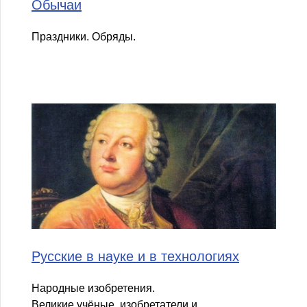
Обычаи
Праздники. Обряды.
Русские в науке и в технологиях
Народные изобретения.
Великие учёные, изобретатели и