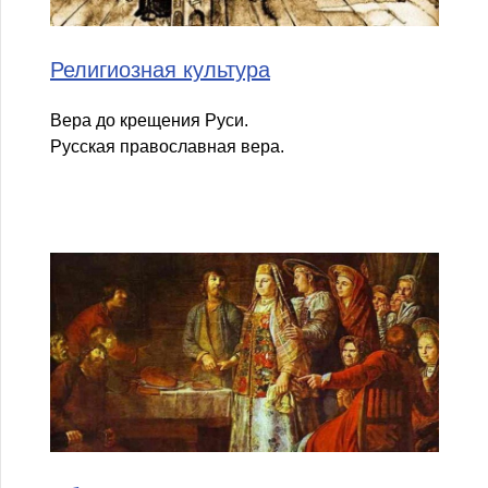
Религиозная культура
Вера до крещения Руси.
Русская православная вера.