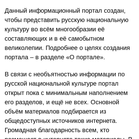
Данный информационный портал создан,
чтобы представить русскую национальную
культуру во всём многообразии её
составляющих и в её самобытном
великолепии. Подробнее о целях создания
портала – в разделе «О портале».
В связи с необъятностью информации по
русской национальной культуре портал
открыт пока с минимальным наполнением
его разделов, и ещё не всех. Основной
объём материалов подбирается из
общедоступных источников интернета.
Громадная благодарность всем, кто