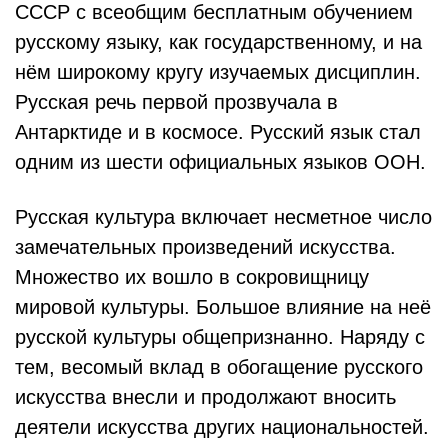
СССР с всеобщим бесплатным обучением
русскому языку, как государственному, и на
нём широкому кругу изучаемых дисциплин.
Русская речь первой прозвучала в
Антарктиде и в космосе. Русский язык стал
одним из шести официальных языков ООН.
Русская культура включает несметное число
замечательных произведений искусства.
Множество их вошло в сокровищницу
мировой культуры. Большое влияние на неё
русской культуры общепризнанно. Наряду с
тем, весомый вклад в обогащение русского
искусства внесли и продолжают вносить
деятели искусства других национальностей.