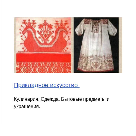
Прикладное искусство
Кулинария. Одежда. Бытовые предметы и
украшения.