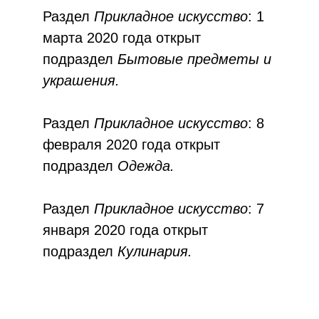
Раздел
Прикладное искусство
: 1
марта 2020 года открыт
подраздел
Бытовые предметы и
украшения.
Раздел
Прикладное искусство
:
8
февраля 2020 года открыт
подраздел
Одежда.
Раздел
Прикладное искусство
:
7
января 2020 года открыт
подраздел
Кулинария.