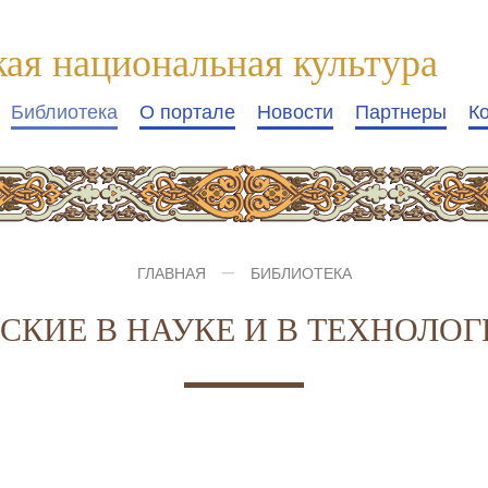
кая национальная культура
Библиотека
О портале
Новости
Партнеры
К
ГЛАВНАЯ
БИБЛИОТЕКА
СКИЕ В НАУКЕ И В ТЕХНОЛО