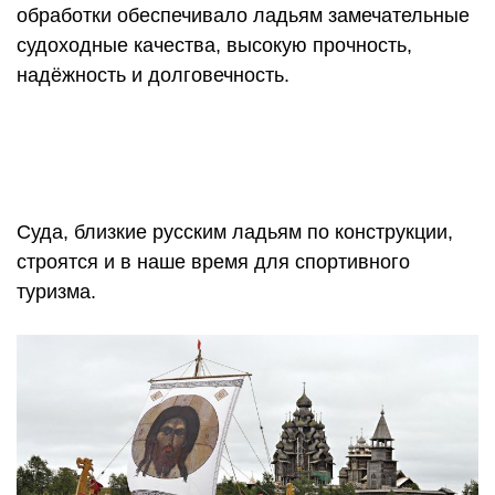
обработки обеспечивало ладьям замечательные
судоходные качества, высокую прочность,
надёжность и долговечность.
Суда, близкие русским ладьям по конструкции,
строятся и в наше время для спортивного
туризма.