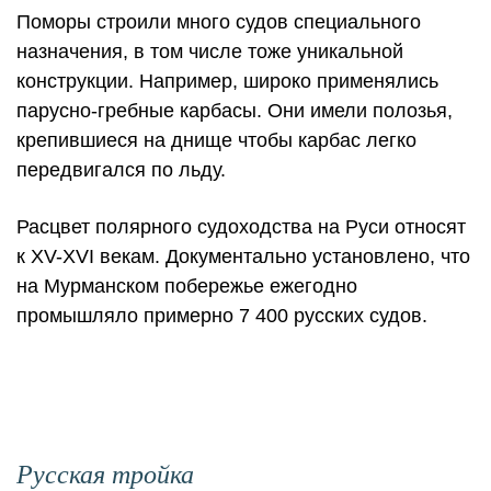
Поморы строили много судов специального
назначения, в том числе тоже уникальной
конструкции. Например, широко применялись
парусно-гребные карбасы. Они имели полозья,
крепившиеся на днище чтобы карбас легко
передвигался по льду.
Расцвет полярного судоходства на Руси относят
к XV-XVI векам. Документально установлено, что
на Мурманском побережье ежегодно
промышляло примерно 7 400 русских судов.
Русская тройка