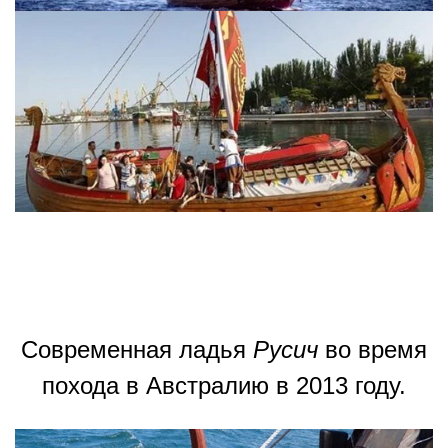
Современная ладья
Русич
во время
похода в Австралию в 2013 году.