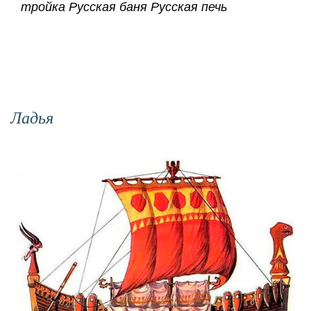
тройка Русская баня Русская печь
Ладья