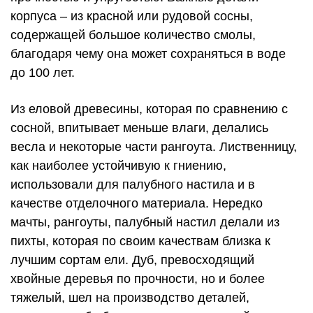
корпуса – из красной или рудовой сосны,
содержащей большое количество смолы,
благодаря чему она может сохраняться в воде
до 100 лет.
Из еловой древесины, которая по сравнению с
сосной, впитывает меньше влаги, делались
весла и некоторые части рангоута. Лиственницу,
как наиболее устойчивую к гниению,
использовали для палубного настила и в
качестве отделочного материала. Нередко
мачты, рангоуты, палубный настил делали из
пихты, которая по своим качествам близка к
лучшим сортам ели. Дуб, превосходящий
хвойные деревья по прочности, но и более
тяжелый, шел на производство деталей,