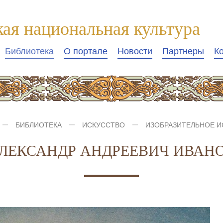
кая национальная культура
Библиотека
О портале
Новости
Партнеры
К
БИБЛИОТЕКА
ИСКУССТВО
ИЗОБРАЗИТЕЛЬНОЕ И
ЛЕКСАНДР АНДРЕЕВИЧ ИВАН