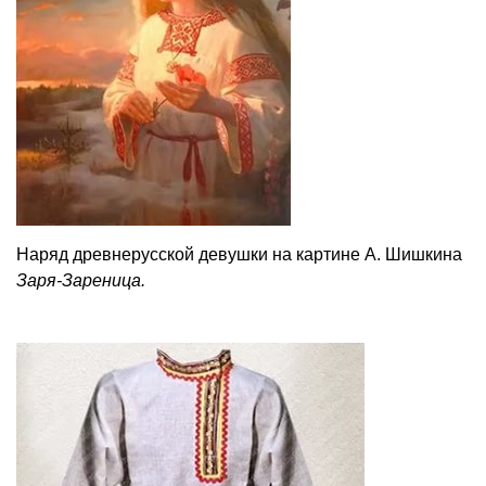
Наряд древнерусской девушки на картине А. Шишкина
Заря-Зареница.