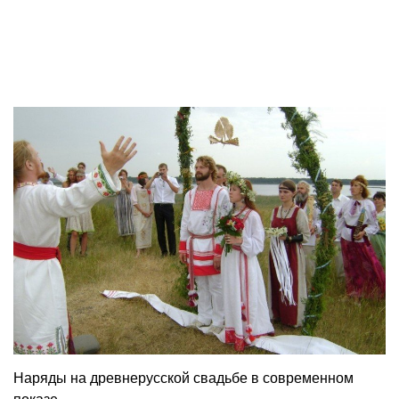
Наряды на древнерусской свадьбе в современном