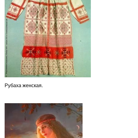
Рубаха женская.