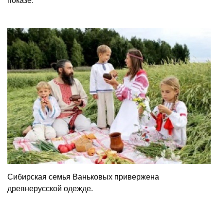
показе.
Сибирская семья Ваньковых привержена
древнерусской одежде.