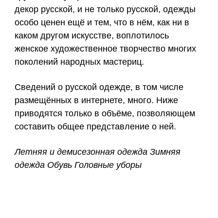
декор русской, и не только русской, одежды
особо ценен ещё и тем, что в нём, как ни в
каком другом искусстве, воплотилось
женское художественное творчество многих
поколений народных мастериц.
Сведений о русской одежде, в том числе
размещённых в интернете, много. Ниже
приводятся только в объёме, позволяющем
составить общее представление о ней.
Летняя и демисезонная одежда Зимняя
одежда Обувь Головные уборы