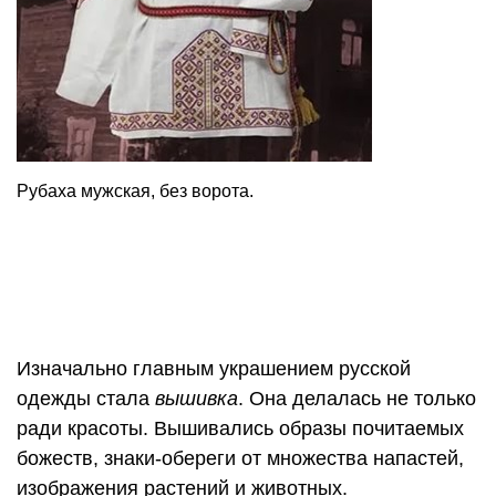
Рубаха мужская, без ворота.
Изначально главным украшением русской
одежды стала
вышивка
. Она делалась не только
ради красоты. Вышивались образы почитаемых
божеств, знаки-обереги от множества напастей,
изображения растений и животных.