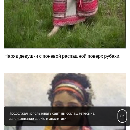
Наряд девушки с поневой распашной поверх рубахи.
Продолжая использовать сайт, вы соглашаетесь на
OK
использование cookie и аналитики