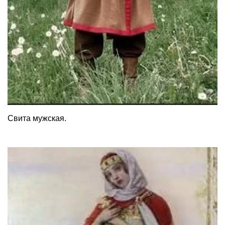
Свита мужская.