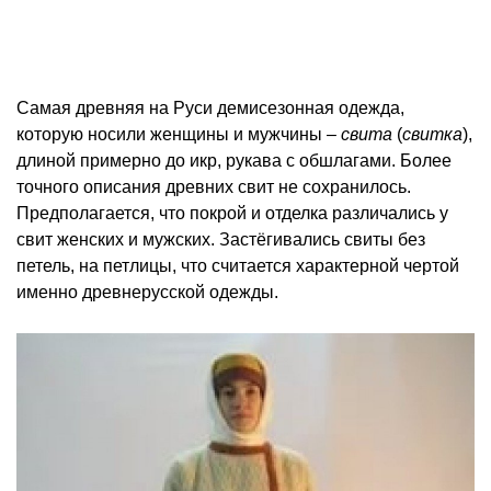
Самая древняя на Руси демисезонная одежда,
которую носили женщины и мужчины –
свита
(
свитка
),
длиной примерно до икр, рукава с обшлагами. Более
точного описания древних свит не сохранилось.
Предполагается, что покрой и отделка различались у
свит женских и мужских. Застёгивались свиты без
петель, на петлицы, что считается характерной чертой
именно древнерусской одежды.