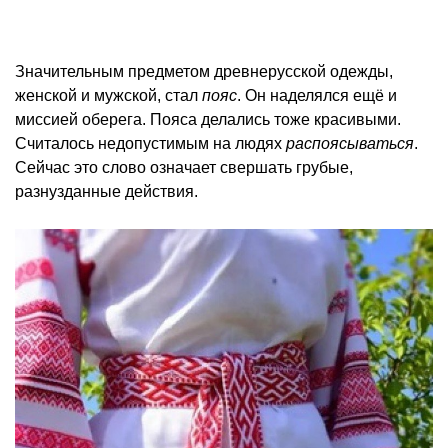
Значительным предметом древнерусской одежды,
женской и мужской, стал
пояс
. Он наделялся ещё и
миссией оберега. Пояса делались тоже красивыми.
Считалось недопустимым на людях
распоясываться
.
Сейчас это слово означает свершать грубые,
разнузданные действия.