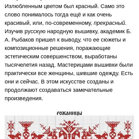
Излюбленным цветом был красный. Само это
слово понималось тогда ещё и как очень
красивый, или, по-современному,
прекрасный
.
Изучив русскую народную вышивку, академик Б.
А. Рыбаков пришел к выводу, что ее сюжеты и
композиционные решения, поражающие
эстетическим совершенством, выработаны
тысячелетия назад.
Мастерицами вышивки были
практически все женщины, шившие одежду. Есть
они и сейчас. В этом искусстве созданы и
продолжают создаваться замечательные
произведения.