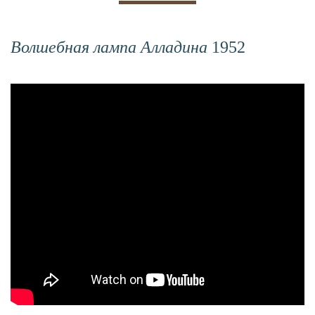
Волшебная лампа Алладина
1952