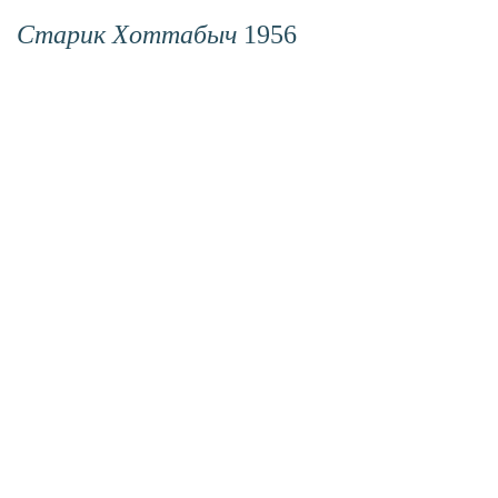
Старик Хоттабыч
1956