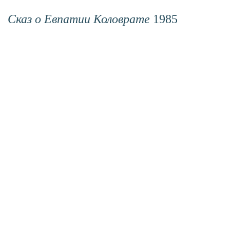
Сказ о Евпатии Коловрате
1985