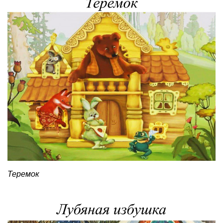
Теремок