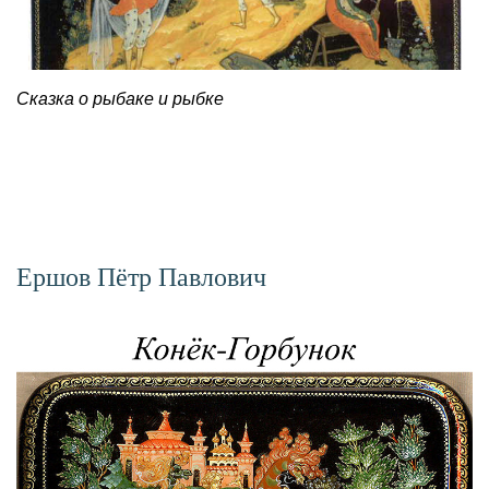
Сказка о рыбаке и рыбке
Ершов Пётр Павлович