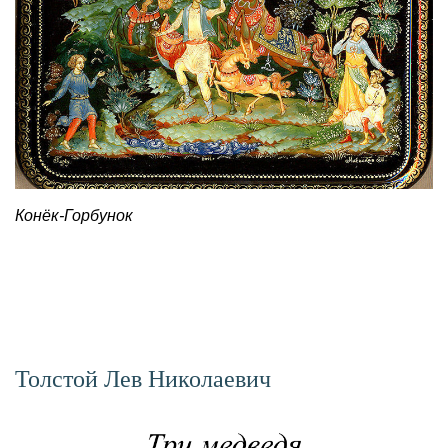
Конёк-Горбунок
Толстой Лев Николаевич