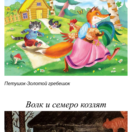
Петушок-Золотой гребешок