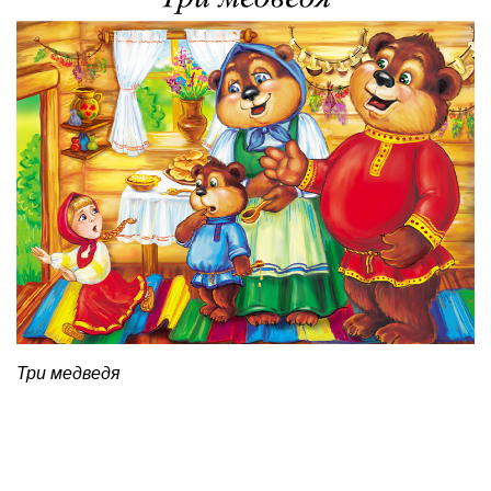
Три медведя