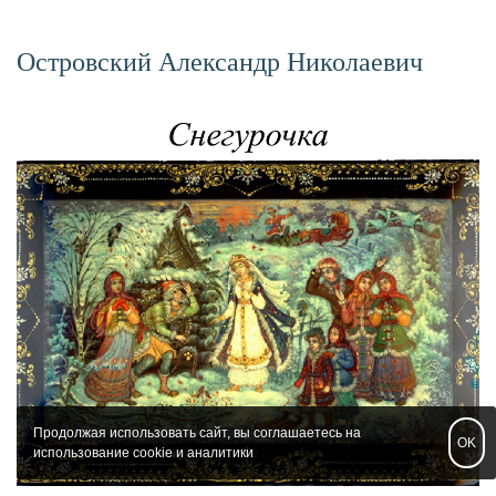
Островский Александр Николаевич
Продолжая использовать сайт, вы соглашаетесь на
OK
использование cookie и аналитики