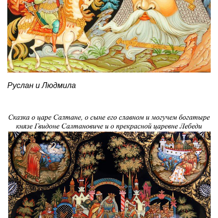
Руслан и Людмила