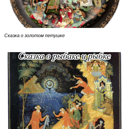
Сказка о золотом петушке