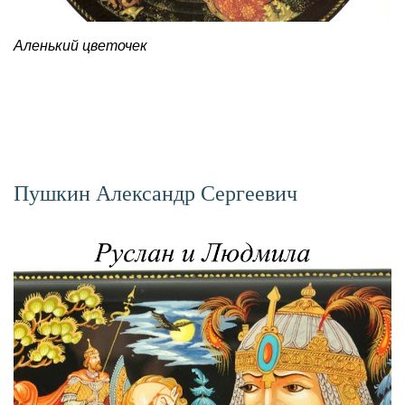
Аленький цветочек
Пушкин Александр Сергеевич