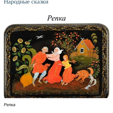
Народные сказки
Репка