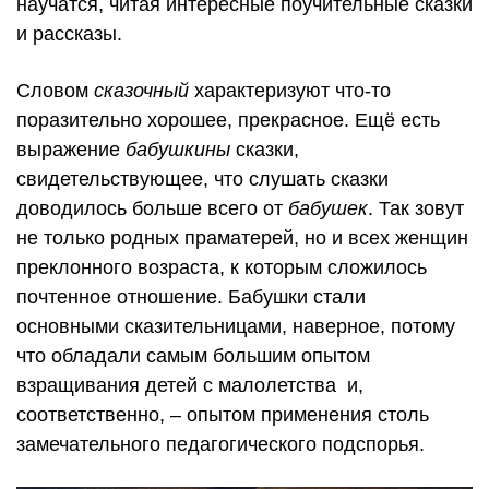
научатся, читая интересные поучительные сказки
и рассказы.
Словом
сказочный
характеризуют что-то
поразительно хорошее, прекрасное. Ещё есть
выражение
бабушкины
сказки,
свидетельствующее, что слушать сказки
доводилось больше всего от
бабушек
. Так зовут
не только родных праматерей, но и всех женщин
преклонного возраста, к которым сложилось
почтенное отношение. Бабушки стали
основными сказительницами, наверное, потому
что обладали самым большим опытом
взращивания детей с малолетства и,
соответственно, – опытом применения столь
замечательного педагогического подспорья.