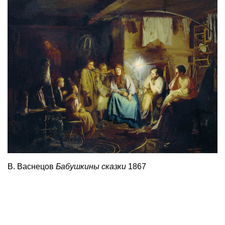
В. Васнецов
Бабушкины сказки
1867