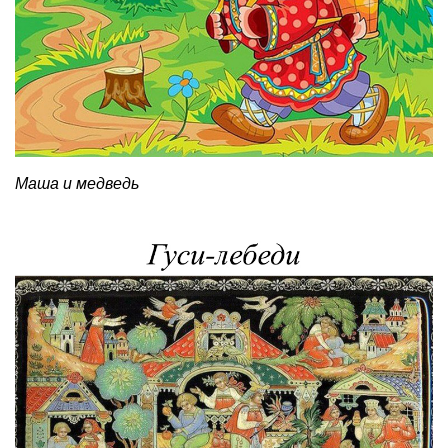
Маша и медведь