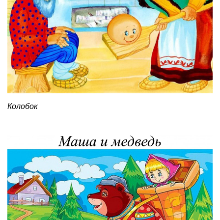
Колобок