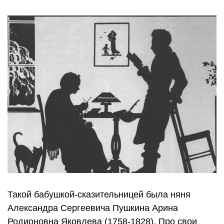
Такой бабушкой-сказительницей была няня
Александра Сергеевича Пушкина Арина
Родионовна Яковлева (1758-1828). Про свои