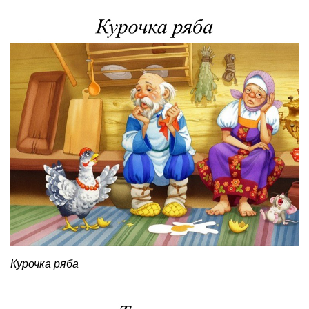
Курочка ряба