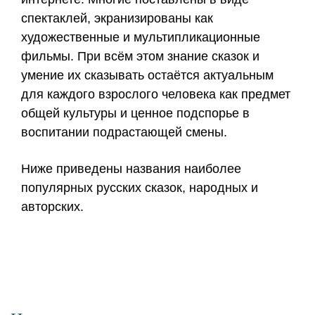
спектаклей, экранизированы как
художественные и мультипликационные
фильмы. При всём этом знание сказок и
умение их сказывать остаётся актуальным
для каждого взрослого человека как предмет
общей культуры и ценное подспорье в
воспитании подрастающей смены.
Ниже приведены названия наиболее
популярных русских сказок, народных и
авторских.